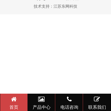
技术支持：
江苏东网科技
首页
产品中心
电话咨询
联系我们