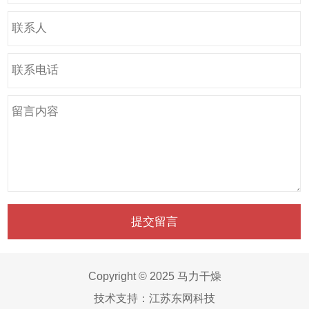
Copyright © 2025 马力干燥
技术支持：
江苏东网科技