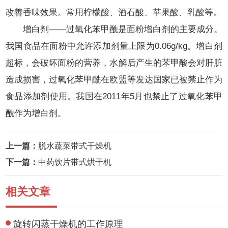
改善香味效果。常用柠檬酸、酒石酸、苹果酸、乳酸等。
增白剂——过氧化苯甲酰是面粉增白剂的主要成分。
我国食品在面粉中允许添加剂量上限为0.06g/kg。增白剂
超标，会破坏面粉的营养，水解后产生的苯甲酸会对肝脏
造成损害，过氧化苯甲酰在欧盟等发达国家已被禁止作为
食品添加剂使用。我国在2011年5月也禁止了过氧化苯甲
酰作为增白剂。
上一篇：
脱水蔬菜带式干燥机
下一篇：
中药饮片带式烘干机
相关文章
旋转闪蒸干燥机的工作原理