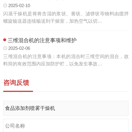
2025-02-10
闪蒸干燥机是将将含湿的浆状、膏状、滤饼状等物料由搅拌
螺旋输送器连续输送到干燥室，加热空气以切…
三维混合机的注意事项和维护
2025-02-06
三维混合机的注意事项：本机的混合时三维空间的混合，故
料筒的有效范围内应加防护栏，以免发生事故…
咨询反馈