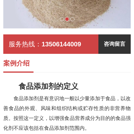
服务热线：
13506144009
咨询留言
案例介绍
食品添加剂的定义
食品添加剂是有意识地一般以少量添加于食品，以改
善食品的外观、风味和组织结构或贮存性质的非营养物
质。按照这一定义，以增强食品营养成分为目的的食品强
化剂不应该包括在食品添加剂范围内。