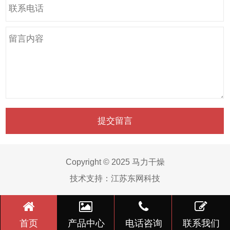
Copyright © 2025 马力干燥
技术支持：
江苏东网科技
首页
产品中心
电话咨询
联系我们