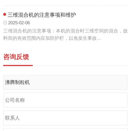
三维混合机的注意事项和维护
2025-02-06
三维混合机的注意事项：本机的混合时三维空间的混合，故
料筒的有效范围内应加防护栏，以免发生事故…
咨询反馈