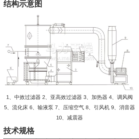
结构示意图
1、中效过滤器 2、亚高效过滤器 3、加热器 4、调风阀
5、流化床 6、输液泵 7、压缩空气 8、引风机 9、消音器
10、减震器
技术规格