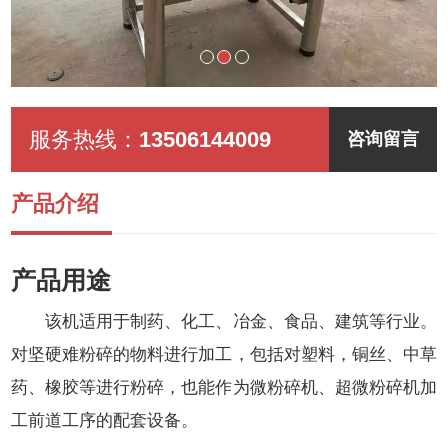
服务热线：
13506144009
咨询留言
产品介绍
产品用途
该机适用于制药、化工、冶金、食品、建筑等行业。
对坚硬难粉碎的物料进行加工，包括对塑料，铜丝、中草
药、橡胶等进行粉碎，也能作为微粉碎机、超微粉碎机加
工前道工序的配套设备。