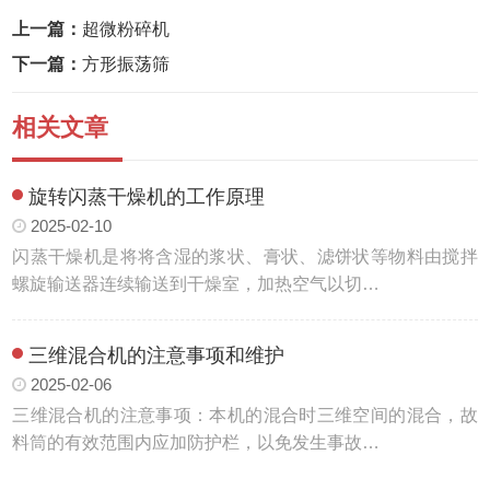
上一篇：
超微粉碎机
下一篇：
方形振荡筛
相关文章
旋转闪蒸干燥机的工作原理
2025-02-10
闪蒸干燥机是将将含湿的浆状、膏状、滤饼状等物料由搅拌
螺旋输送器连续输送到干燥室，加热空气以切…
三维混合机的注意事项和维护
2025-02-06
三维混合机的注意事项：本机的混合时三维空间的混合，故
料筒的有效范围内应加防护栏，以免发生事故…