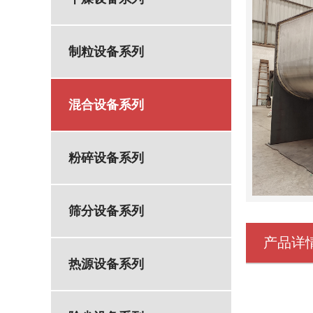
制粒设备系列
混合设备系列
粉碎设备系列
筛分设备系列
产品详
热源设备系列