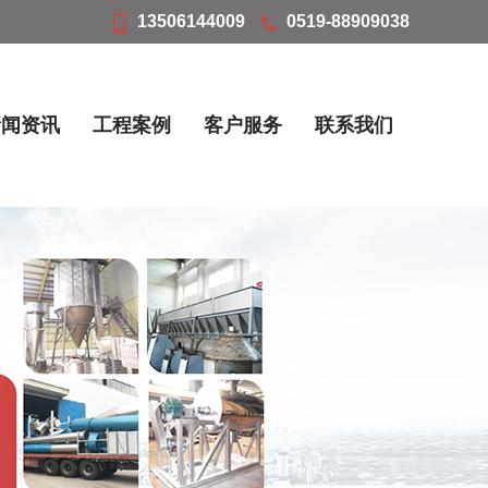
13506144009
0519-88909038
新闻资讯
工程案例
客户服务
联系我们