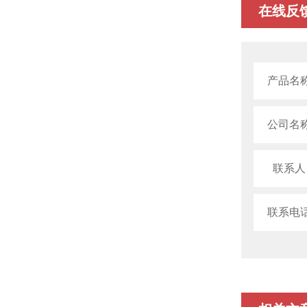
在线反
产品名
公司名
联系人
联系电