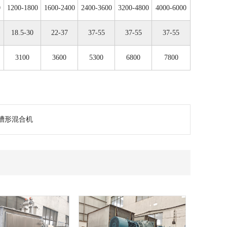
0
1200-1800
1600-2400
2400-3600
3200-4800
4000-6000
18.5-30
22-37
37-55
37-55
37-55
3100
3600
5300
6800
7800
槽形混合机