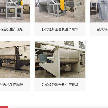
混合机生产现场
卧式螺带混合机生产现场
卧式螺
混合机生产现场
卧式螺带混合机生产现场