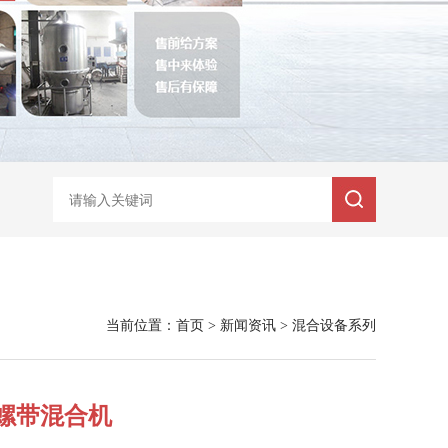
当前位置：
首页
>
新闻资讯
>
混合设备系列
螺带混合机