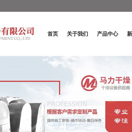
首页
关于我们
产品中心