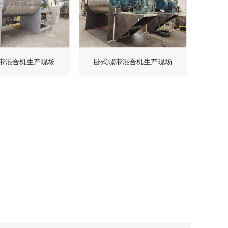
带混合机生产现场
卧式螺带混合机生产现场