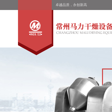
卓越品质，永创新高