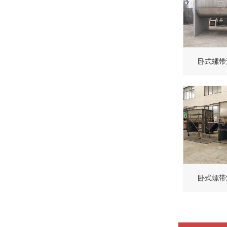
卧式螺带
卧式螺带